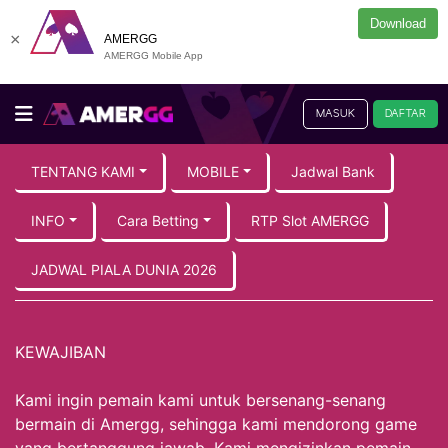
Download
×
AMERGG
AMERGG Mobile App
MASUK
DAFTAR
TENTANG KAMI
MOBILE
Jadwal Bank
INFO
Cara Betting
RTP Slot AMERGG
JADWAL PIALA DUNIA 2026
KEWAJIBAN
Kami ingin pemain kami untuk bersenang-senang
bermain di Amergg, sehingga kami mendorong game