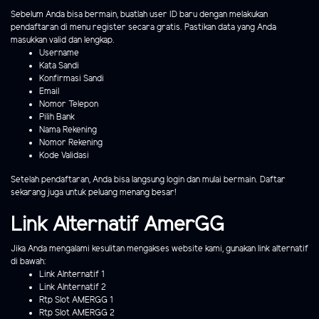
Sebelum Anda bisa bermain, buatlah user ID baru dengan melakukan
pendaftaran di menu register secara gratis. Pastikan data yang Anda
masukkan valid dan lengkap.
Username
Kata Sandi
Konfirmasi Sandi
Email
Nomor Telepon
Pilih Bank
Nama Rekening
Nomor Rekening
Kode Validasi
Setelah pendaftaran, Anda bisa langsung login dan mulai bermain. Daftar
sekarang juga untuk peluang menang besar!
Link Alternatif AmerGG
Jika Anda mengalami kesulitan mengakses website kami, gunakan link alternatif
di bawah:
Link Alnternatif 1
Link Alnternatif 2
Rtp Slot AMERGG 1
Rtp Slot AMERGG 2