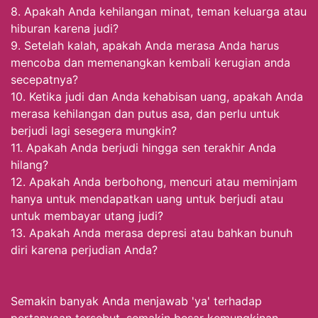
8. Apakah Anda kehilangan minat, teman keluarga atau
hiburan karena judi?
9. Setelah kalah, apakah Anda merasa Anda harus
mencoba dan memenangkan kembali kerugian anda
secepatnya?
10. Ketika judi dan Anda kehabisan uang, apakah Anda
merasa kehilangan dan putus asa, dan perlu untuk
berjudi lagi sesegera mungkin?
11. Apakah Anda berjudi hingga sen terakhir Anda
hilang?
12. Apakah Anda berbohong, mencuri atau meminjam
hanya untuk mendapatkan uang untuk berjudi atau
untuk membayar utang judi?
13. Apakah Anda merasa depresi atau bahkan bunuh
diri karena perjudian Anda?
Semakin banyak Anda menjawab 'ya' terhadap