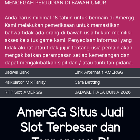
MENCEGAH PERJUDIAN DI BAWAH UMUR
Anda harus minimal 18 tahun untuk bermain di Amergg.
Kami melakukan pemeriksaan untuk memastikan
bahwa tidak ada orang di bawah usia hukum memiliki
akses ke situs game kami. Penyediaan informasi yang
tidak akurat atau tidak jujur tentang usia pemain akan
mengakibatkan perampasan setiap kemenangan dan
dapat mengakibatkan sipil dan / atau tuntutan pidana.
Jadwal Bank
Link Alternatif AMERGG
Kalkulator Mix Parlay
Cara Betting
RTP Slot AMERGG
JADWAL PIALA DUNIA 2026
AmerGG Situs Judi
Slot Terbesar dan