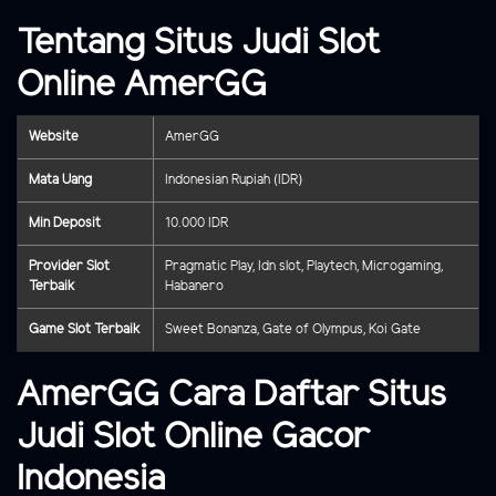
Tentang Situs Judi Slot
Online AmerGG
Website
AmerGG
Mata Uang
Indonesian Rupiah (IDR)
Min Deposit
10.000 IDR
Provider Slot
Pragmatic Play, Idn slot, Playtech, Microgaming,
Terbaik
Habanero
Game Slot Terbaik
Sweet Bonanza, Gate of Olympus, Koi Gate
AmerGG Cara Daftar Situs
Judi Slot Online Gacor
Indonesia