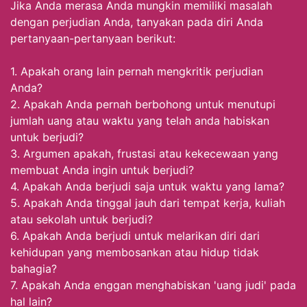
Jika Anda merasa Anda mungkin memiliki masalah
dengan perjudian Anda, tanyakan pada diri Anda
pertanyaan-pertanyaan berikut:
1. Apakah orang lain pernah mengkritik perjudian
Anda?
2. Apakah Anda pernah berbohong untuk menutupi
jumlah uang atau waktu yang telah anda habiskan
untuk berjudi?
3. Argumen apakah, frustasi atau kekecewaan yang
membuat Anda ingin untuk berjudi?
4. Apakah Anda berjudi saja untuk waktu yang lama?
5. Apakah Anda tinggal jauh dari tempat kerja, kuliah
atau sekolah untuk berjudi?
6. Apakah Anda berjudi untuk melarikan diri dari
kehidupan yang membosankan atau hidup tidak
bahagia?
7. Apakah Anda enggan menghabiskan 'uang judi' pada
hal lain?